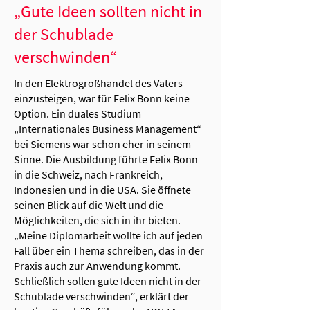
„Gute Ideen sollten nicht in
der Schublade
verschwinden“
In den Elektrogroßhandel des Vaters
einzusteigen, war für Felix Bonn keine
Option. Ein duales Studium
„Internationales Business Management“
bei Siemens war schon eher in seinem
Sinne. Die Ausbildung führte Felix Bonn
in die Schweiz, nach Frankreich,
Indonesien und in die USA. Sie öffnete
seinen Blick auf die Welt und die
Möglichkeiten, die sich in ihr bieten.
„Meine Diplomarbeit wollte ich auf jeden
Fall über ein Thema schreiben, das in der
Praxis auch zur Anwendung kommt.
Schließlich sollen gute Ideen nicht in der
Schublade verschwinden“, erklärt der