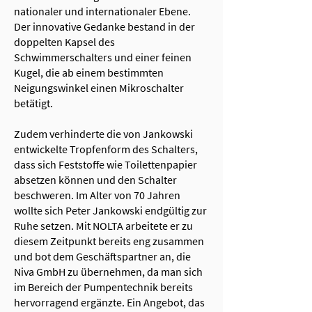
nationaler und internationaler Ebene.
Der innovative Gedanke bestand in der
doppelten Kapsel des
Schwimmerschalters und einer feinen
Kugel, die ab einem bestimmten
Neigungswinkel einen Mikroschalter
betätigt.
Zudem verhinderte die von Jankowski
entwickelte Tropfenform des Schalters,
dass sich Feststoffe wie Toilettenpapier
absetzen können und den Schalter
beschweren. Im Alter von 70 Jahren
wollte sich Peter Jankowski endgültig zur
Ruhe setzen. Mit NOLTA arbeitete er zu
diesem Zeitpunkt bereits eng zusammen
und bot dem Geschäftspartner an, die
Niva GmbH zu übernehmen, da man sich
im Bereich der Pumpentechnik bereits
hervorragend ergänzte. Ein Angebot, das