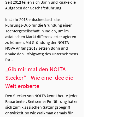
Seit 2012 teilen sich Bonn und Knake die
Aufgaben der Geschäftsführung.
Im Jahr 2013 entschied sich das
Führungs-Duo für die Gründung einer
Tochtergesellschaft in Indien, um im
asiatischen Markt differenzierter agieren
zu können. Mit Gründung der NOLTA
NOVA Anfang 2017 setzen Bonn und
Knake den Erfolgsweg des Unternehmens
fort.
„Gib mir mal den NOLTA
Stecker“ - Wie eine Idee die
Welt eroberte
Den Stecker von NOLTA kennt heute jeder
Bauarbeiter. Seit seiner Einführung hat er
sich zum klassischen Gattungsbegriff
entwickelt, so wie Walkman damals für