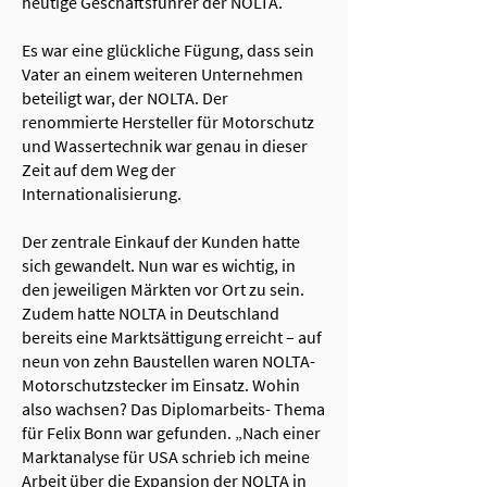
heutige Geschäftsführer der NOLTA.
Es war eine glückliche Fügung, dass sein
Vater an einem weiteren Unternehmen
beteiligt war, der NOLTA. Der
renommierte Hersteller für Motorschutz
und Wassertechnik war genau in dieser
Zeit auf dem Weg der
Internationalisierung.
Der zentrale Einkauf der Kunden hatte
sich gewandelt. Nun war es wichtig, in
den jeweiligen Märkten vor Ort zu sein.
Zudem hatte NOLTA in Deutschland
bereits eine Marktsättigung erreicht – auf
neun von zehn Baustellen waren NOLTA-
Motorschutzstecker im Einsatz. Wohin
also wachsen? Das Diplomarbeits- Thema
für Felix Bonn war gefunden. „Nach einer
Marktanalyse für USA schrieb ich meine
Arbeit über die Expansion der NOLTA in