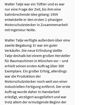
Walter Tatje war ein Tüftler und es war
nur eine Frage der Zeit, bis ihm eine
bahnbrechende Idee gelang: 1959
entwickelte er den ersten 1-phasigen
Motorschutzstecker in Zusammenarbeit
mit Ingenieur Nolte.
Walter Tatje verfügte außerdem über eine
zweite Begabung: Er war ein guter
Verkäufer. Die neue Erfindung stellte
Tatje deshalb bei einem großen Hersteller
für Baumaschinen in München vor – und
erhielt seinen ersten Auftrag über 300
Exemplare. Ein großer Erfolg, allerdings
war die Produktion der
Motorschutzstecker noch weit von einer
industriellen Fertigung entfernt. Der erste
Auftrag wurde daher in Handarbeit
erledigt, verzögert ausgeliefert und war
trotz allem der ermutigende Beginn der