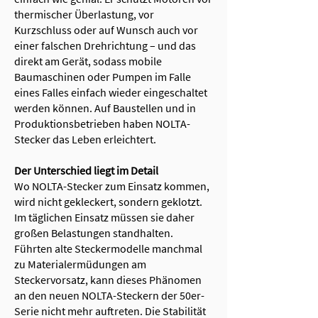
thermischer Überlastung, vor
Kurzschluss oder auf Wunsch auch vor
einer falschen Drehrichtung – und das
direkt am Gerät, sodass mobile
Baumaschinen oder Pumpen im Falle
eines Falles einfach wieder eingeschaltet
werden können. Auf Baustellen und in
Produktionsbetrieben haben NOLTA-
Stecker das Leben erleichtert.
Der Unterschied liegt im Detail
Wo NOLTA-Stecker zum Einsatz kommen,
wird nicht gekleckert, sondern geklotzt.
Im täglichen Einsatz müssen sie daher
großen Belastungen standhalten.
Führten alte Steckermodelle manchmal
zu Materialermüdungen am
Steckervorsatz, kann dieses Phänomen
an den neuen NOLTA-Steckern der 50er-
Serie nicht mehr auftreten. Die Stabilität