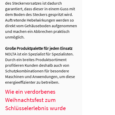
des Steckervorsatzes ist dadurch
garantiert, dass dieser in einem Guss mit
dem Boden des Steckers gespritzt wird.
Auftretende Hebelwirkungen werden so
direkt vom Gehäuseboden aufgenommen
und machen ein Abbrechen praktisch
unmöglich.
Große Produktpalette für jeden Einsatz
NOLTA ist ein Spezialist für Spezialisten.
Durch ein breites Produktsortiment
profitieren Kunden deshalb auch von
Schutzkombinationen für besondere
Maschinen und Anwendungen, um diese
energieeffizienter zu betreiben.
Wie ein verdorbenes
Weihnachtsfest zum
Schlüsselerlebnis wurde