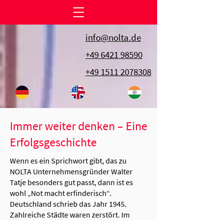
info@nolta.de
+49 6421 98590
+49 1511 2078308
Immer weiter denken – Eine
Erfolgsgeschichte
Wenn es ein Sprichwort gibt, das zu
NOLTA Unternehmensgründer Walter
Tatje besonders gut passt, dann ist es
wohl „Not macht erfinderisch“.
Deutschland schrieb das Jahr 1945.
Zahlreiche Städte waren zerstört. Im