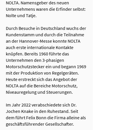
NOLTA. Namensgeber des neuen
Unternehmens waren die Erfinder selbst:
Nolte und Tatje.
Durch Besuche in Deutschland wuchs der
Kundenstamm und durch die Teilnahme
an der Hannover-Messe konnte NOLTA
auch erste internationale Kontakte
knüpfen. Bereits 1960 führte das
Unternehmen den 3-phasigen
Motorschutzstecker ein und begann 1969
mit der Produktion von Regelgeräten.
Heute erstreckt sich das Angebot der
NOLTA auf die Bereiche Motorschutz,
Niveauregelung und Steuerungen.
Im Jahr 2022 verabschiedete sich Dr.
Jochen Knake in den Ruhestand. Seit
dem führt Felix Bonn die Firma alleine als
geschäftsführender Gesellschafter.