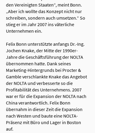
den Vereinigten Staaten“, meint Bonn.
„Aber ich wollte das Konzept nicht nur
schreiben, sondern auch umsetzen.“ So
stieg er im Jahr 2007 ins väterliche
Unternehmen ein.
Felix Bonn unterstützte anfangs Dr.-Ing.
Jochen Knake, der Mitte der 1990er-
Jahre die Geschäftsführung der NOLTA
übernommen hatte. Dank seines
Marketing-Hintergrunds bei Procter &
Gamble verschlankte Knake das Angebot
der NOLTA und verbesserte so die
Profitabilität des Unternehmens. 2007
war er für die Expansion der NOLTA nach
China verantwortlich. Felix Bonn
übernahm in dieser Zeit die Expansion
nach Westen und baute eine NOLTA-
Präsenz mit Büro und Lager in Boston
auf.