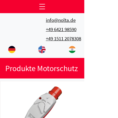
info@nolta.de
+49 6421 98590
+49 1511 2078308
Produkte Motorschutz