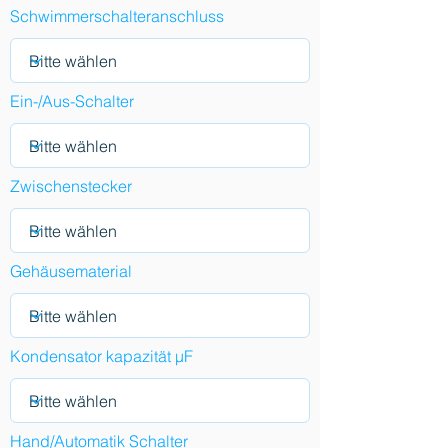
Schwimmerschalteranschluss
Ein-/Aus-Schalter
Zwischenstecker
Gehäusematerial
Kondensator kapazität µF
Hand/Automatik Schalter