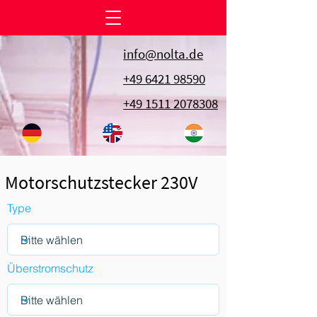
info@nolta.de
+49 6421 98590
+49 1511 2078308
Motorschutzstecker 230V
Type
Überstromschutz