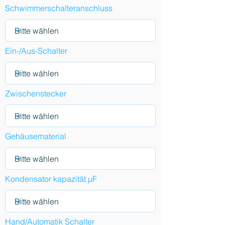
Schwimmerschalteranschluss
Ein-/Aus-Schalter
Zwischenstecker
Gehäusematerial
Kondensator kapazität µF
Hand/Automatik Schalter