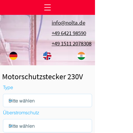
info@nolta.de
+49 6421 98590
+49 1511 2078308
Motorschutzstecker 230V
Type
Überstromschutz