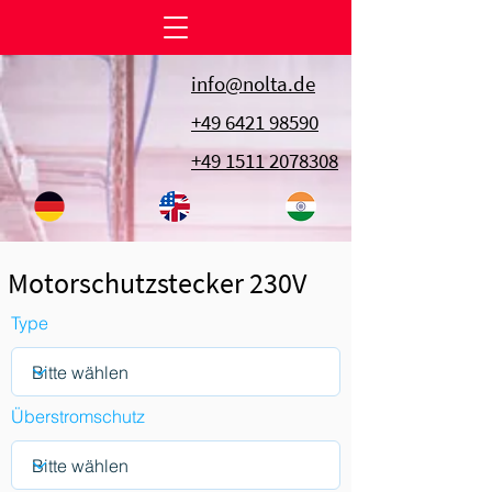
info@nolta.de
+49 6421 98590
+49 1511 2078308
Motorschutzstecker 230V
Type
Überstromschutz