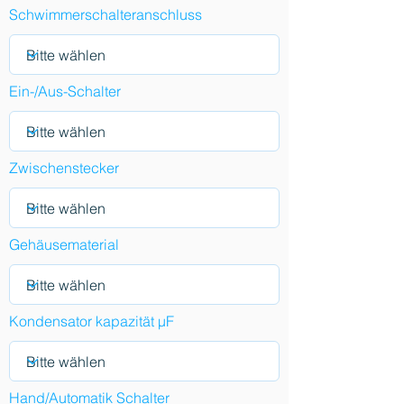
Schwimmerschalteranschluss
Ein-/Aus-Schalter
Zwischenstecker
Gehäusematerial
Kondensator kapazität µF
Hand/Automatik Schalter