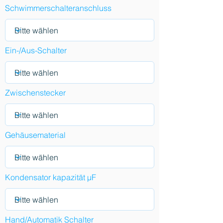
Schwimmerschalteranschluss
Ein-/Aus-Schalter
Zwischenstecker
Gehäusematerial
Kondensator kapazität µF
Hand/Automatik Schalter