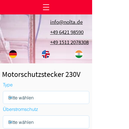
info@nolta.de
+49 6421 98590
+49 1511 2078308
Motorschutzstecker 230V
Type
Überstromschutz