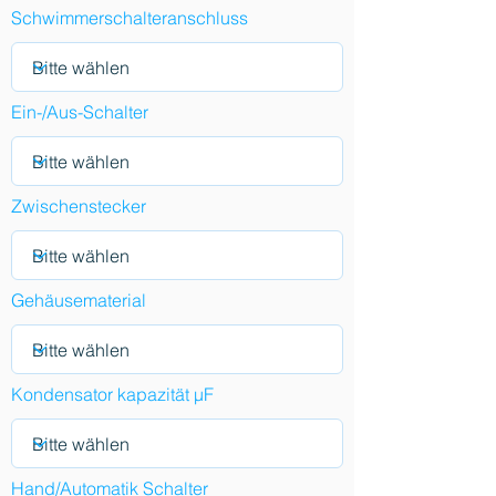
Schwimmerschalteranschluss
Ein-/Aus-Schalter
Zwischenstecker
Gehäusematerial
Kondensator kapazität µF
Hand/Automatik Schalter