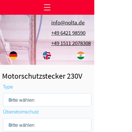
info@nolta.de
+49 6421 98590
+49 1511 2078308
Motorschutzstecker 230V
Type
Überstromschutz