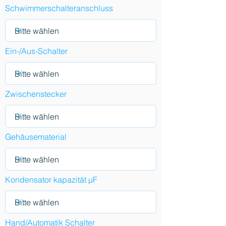
Schwimmerschalteranschluss
Ein-/Aus-Schalter
Zwischenstecker
Gehäusematerial
Kondensator kapazität µF
Hand/Automatik Schalter