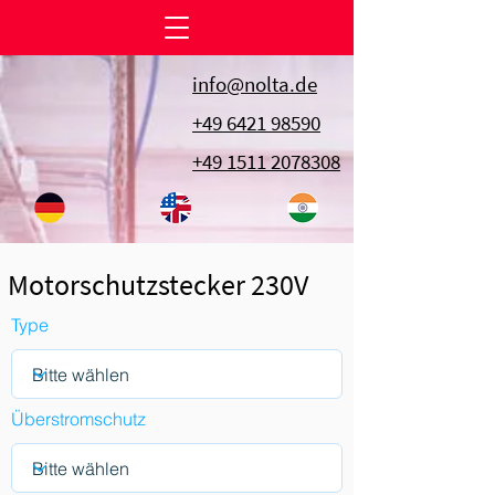
info@nolta.de
+49 6421 98590
+49 1511 2078308
Motorschutzstecker 230V
Type
Überstromschutz