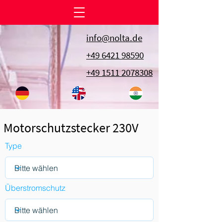
info@nolta.de
+49 6421 98590
+49 1511 2078308
Motorschutzstecker 230V
Type
Überstromschutz