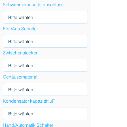
Schwimmerschalteranschluss
Ein-/Aus-Schalter
Zwischenstecker
Gehäusematerial
Kondensator kapazität µF
Hand/Automatik Schalter