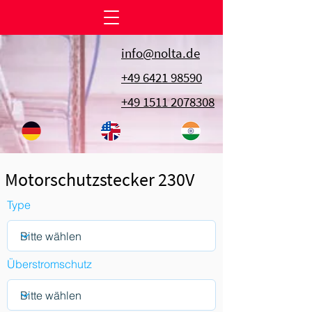
info@nolta.de
+49 6421 98590
+49 1511 2078308
Motorschutzstecker 230V
Type
Überstromschutz