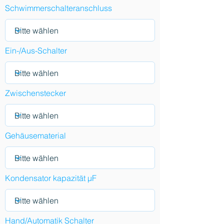
Schwimmerschalteranschluss
Ein-/Aus-Schalter
Zwischenstecker
Gehäusematerial
Kondensator kapazität µF
Hand/Automatik Schalter