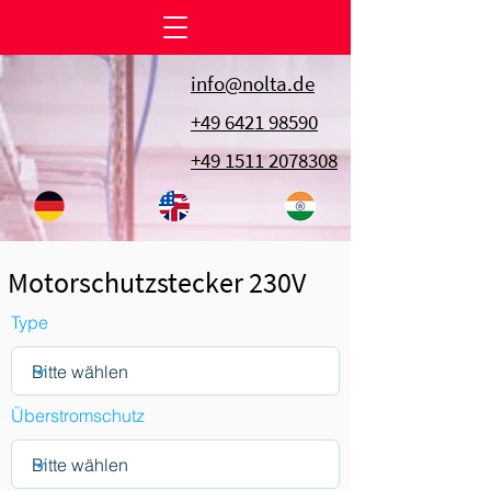
info@nolta.de
+49 6421 98590
+49 1511 2078308
Motorschutzstecker 230V
Type
Überstromschutz