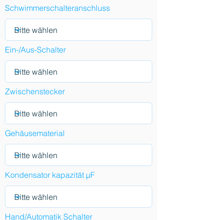
Schwimmerschalteranschluss
Ein-/Aus-Schalter
Zwischenstecker
Gehäusematerial
Kondensator kapazität µF
Hand/Automatik Schalter