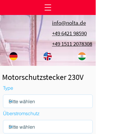
info@nolta.de
+49 6421 98590
+49 1511 2078308
Motorschutzstecker 230V
Type
Überstromschutz