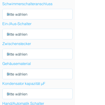
Schwimmerschalteranschluss
Ein-/Aus-Schalter
Zwischenstecker
Gehäusematerial
Kondensator kapazität µF
Hand/Automatik Schalter