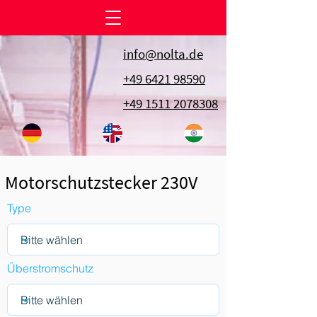
info@nolta.de
+49 6421 98590
+49 1511 2078308
Motorschutzstecker 230V
Type
Überstromschutz