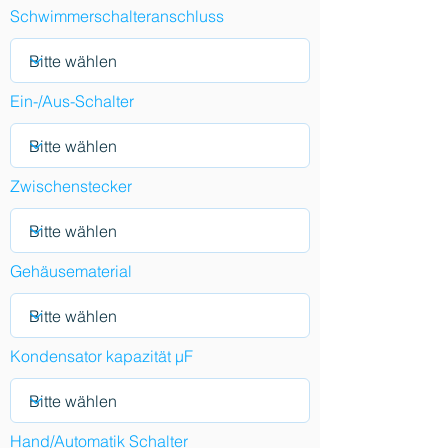
Schwimmerschalteranschluss
Ein-/Aus-Schalter
Zwischenstecker
Gehäusematerial
Kondensator kapazität µF
Hand/Automatik Schalter