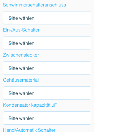
Schwimmerschalteranschluss
Ein-/Aus-Schalter
Zwischenstecker
Gehäusematerial
Kondensator kapazität µF
Hand/Automatik Schalter