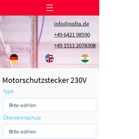
info@nolta.de
+49 6421 98590
+49 1511 2078308
Motorschutzstecker 230V
Type
Überstromschutz