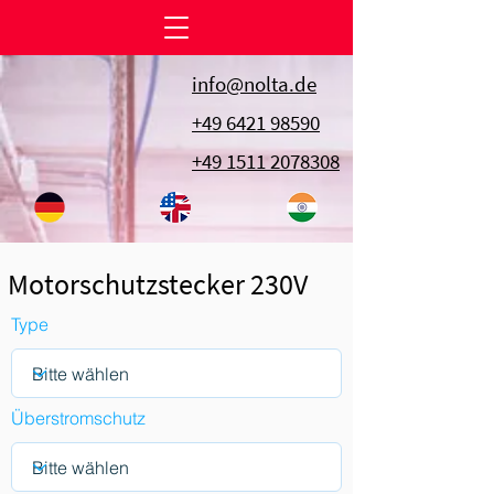
info@nolta.de
+49 6421 98590
+49 1511 2078308
Motorschutzstecker 230V
Type
Überstromschutz