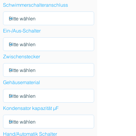
Schwimmerschalteranschluss
Ein-/Aus-Schalter
Zwischenstecker
Gehäusematerial
Kondensator kapazität µF
Hand/Automatik Schalter