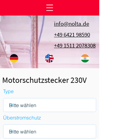
info@nolta.de
+49 6421 98590
+49 1511 2078308
Motorschutzstecker 230V
Type
Überstromschutz