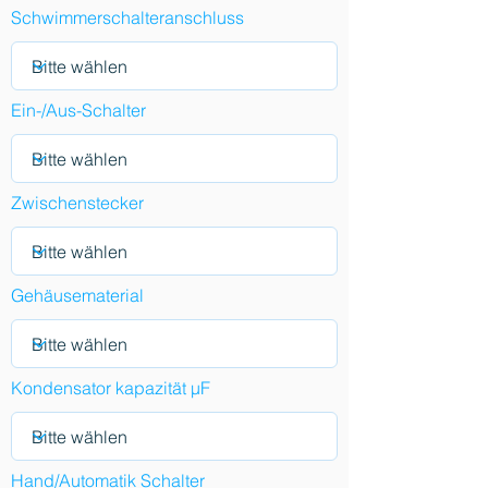
Schwimmerschalteranschluss
Ein-/Aus-Schalter
Zwischenstecker
Gehäusematerial
Kondensator kapazität µF
Hand/Automatik Schalter