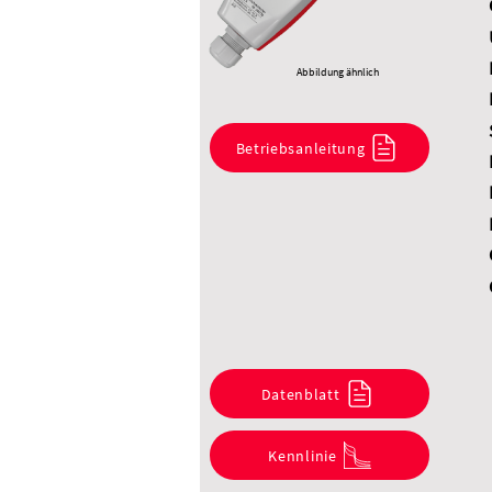
Abbildung ähnlich
Betriebsanleitung
Datenblatt
Kennlinie