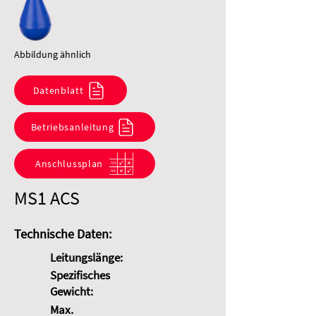
Abbildung ähnlich
Datenblatt
Betriebsanleitung
Anschlussplan
MS1 ACS
Technische Daten:
Leitungslänge:
Spezifisches
Gewicht:
Max.