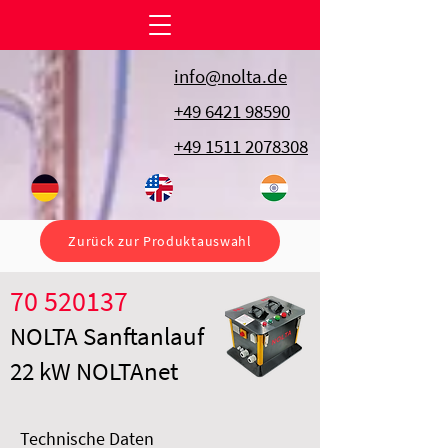
info@nolta.de
+49 6421 98590
+49 1511 2078308
Zurück zur Produktauswahl
70 520137
NOLTA Sanftanlauf
22 kW NOLTAnet
Technische Daten