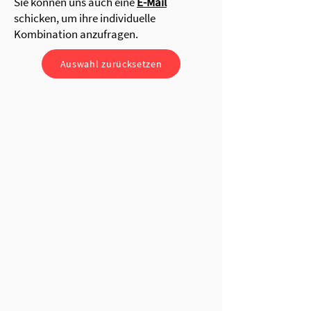
Sie können uns auch eine
E-Mail
schicken, um ihre individuelle
Kombination anzufragen.
Auswahl zurücksetzen