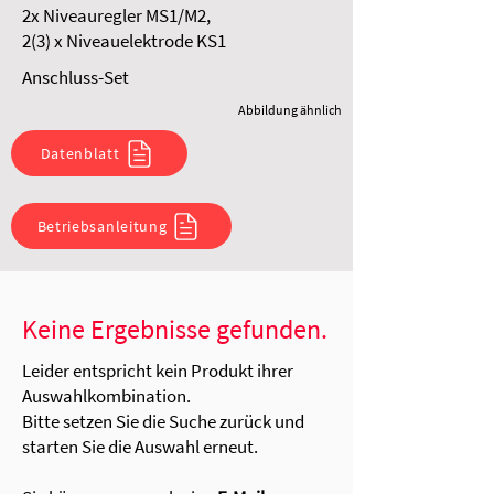
2x Niveauregler MS1/M2,
2(3) x Niveauelektrode KS1
Anschluss-Set
Abbildung ähnlich
Datenblatt
Betriebsanleitung
Keine Ergebnisse gefunden.
Leider entspricht kein Produkt ihrer
Auswahlkombination.
Bitte setzen Sie die Suche zurück und
starten Sie die Auswahl erneut.