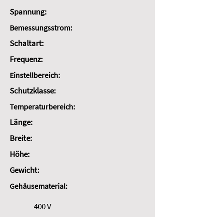
Spannung:
Bemessungsstrom:
Schaltart:
Frequenz:
Einstellbereich:
Schutzklasse:
Temperaturbereich:
Länge:
Breite:
Höhe:
Gewicht:
Gehäusematerial:
400 V