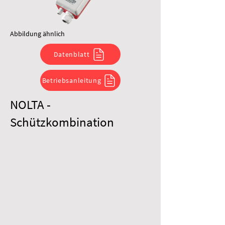
Abbildung ähnlich
Datenblatt
Betriebsanleitung
NOLTA -
Schützkombination