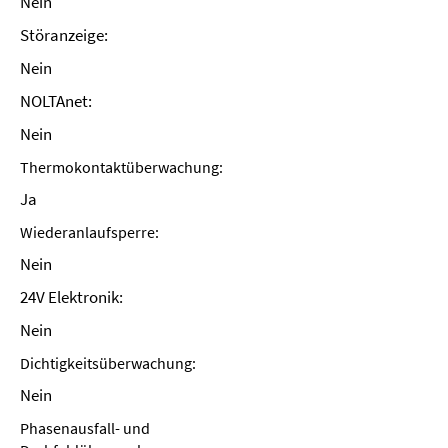
Nein
Störanzeige:
Nein
NOLTAnet:
Nein
Thermokontaktüberwachung:
Ja
Wiederanlaufsperre:
Nein
24V Elektronik:
Nein
Dichtigkeitsüberwachung:
Nein
Phasenausfall- und