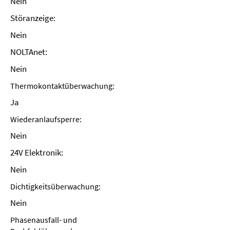
Nein
Störanzeige:
Nein
NOLTAnet:
Nein
Thermokontaktüberwachung:
Ja
Wiederanlaufsperre:
Nein
24V Elektronik:
Nein
Dichtigkeitsüberwachung:
Nein
Phasenausfall- und