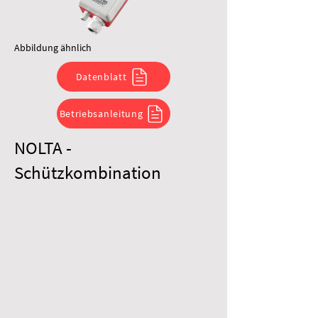
Abbildung ähnlich
Datenblatt
Betriebsanleitung
NOLTA -
Schützkombination