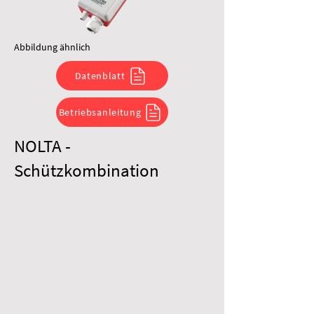
Abbildung ähnlich
Datenblatt
Betriebsanleitung
NOLTA -
Schützkombination