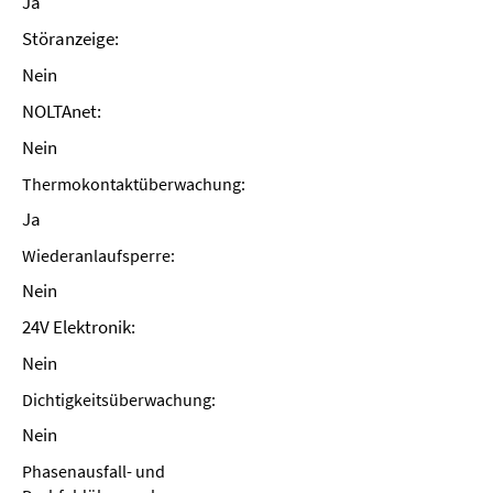
Ja
Störanzeige:
Nein
NOLTAnet:
Nein
Thermokontaktüberwachung:
Ja
Wiederanlaufsperre:
Nein
24V Elektronik:
Nein
Dichtigkeitsüberwachung:
Nein
Phasenausfall- und