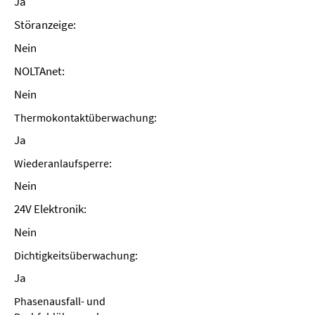
Ja
Störanzeige:
Nein
NOLTAnet:
Nein
Thermokontaktüberwachung:
Ja
Wiederanlaufsperre:
Nein
24V Elektronik:
Nein
Dichtigkeitsüberwachung:
Ja
Phasenausfall- und