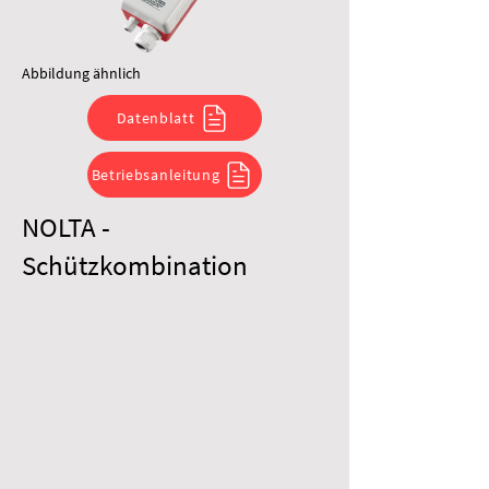
Abbildung ähnlich
Datenblatt
Betriebsanleitung
NOLTA -
Schützkombination