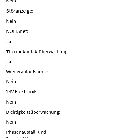
Nein
Störanzeige:
Nein
NOLTAnet:
Ja
Thermokontaktüberwachung:
Ja
Wiederanlaufsperre:
Nein
24V Elektronik:
Nein
Dichtigkeitsüberwachung:
Nein
Phasenausfall- und