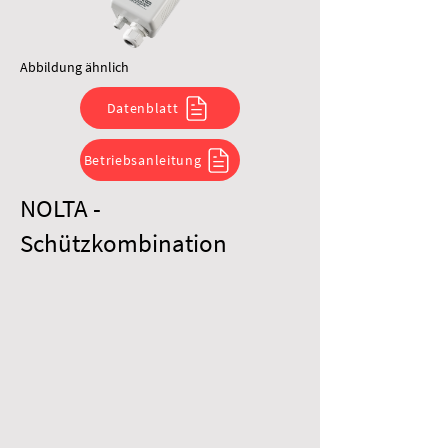
Abbildung ähnlich
Datenblatt
Betriebsanleitung
NOLTA -
Schützkombination