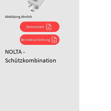
Abbildung ähnlich
Datenblatt
Betriebsanleitung
NOLTA -
Schützkombination