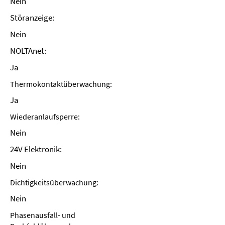
Nein
Störanzeige:
Nein
NOLTAnet:
Ja
Thermokontaktüberwachung:
Ja
Wiederanlaufsperre:
Nein
24V Elektronik:
Nein
Dichtigkeitsüberwachung:
Nein
Phasenausfall- und