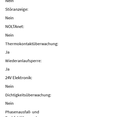
Nein
Störanzeige:
Nein
NOLTAnet:
Nein
Thermokontaktüberwachung:
Ja
Wiederanlaufsperre:
Ja
24V Elektronik:
Nein
Dichtigkeitsüberwachung:
Nein
Phasenausfall- und