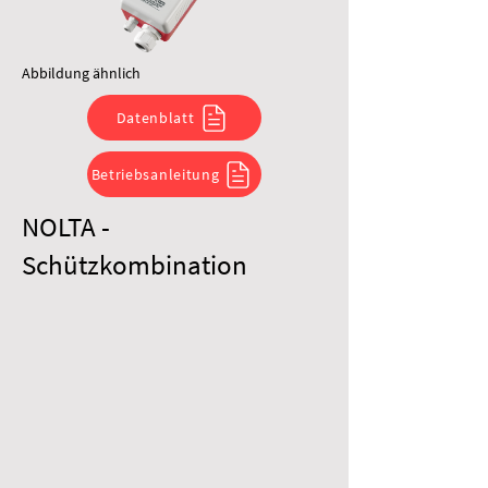
Abbildung ähnlich
Datenblatt
Betriebsanleitung
NOLTA -
Schützkombination