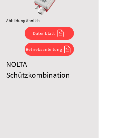
Abbildung ähnlich
Datenblatt
Betriebsanleitung
NOLTA -
Schützkombination