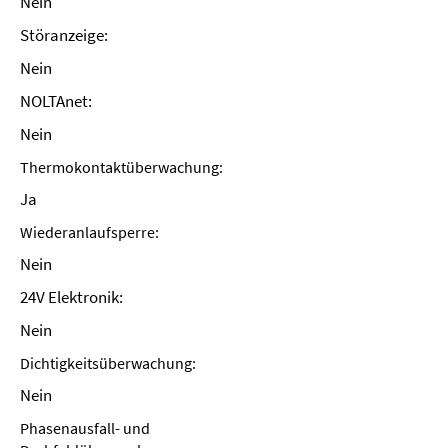
Nein
Störanzeige:
Nein
NOLTAnet:
Nein
Thermokontaktüberwachung:
Ja
Wiederanlaufsperre:
Nein
24V Elektronik:
Nein
Dichtigkeitsüberwachung:
Nein
Phasenausfall- und