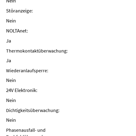
Nein
Störanzeige:
Nein
NOLTAnet:
Ja
Thermokontaktüberwachung:
Ja
Wiederanlaufsperre:
Nein
24V Elektronik:
Nein
Dichtigkeitsüberwachung:
Nein
Phasenausfall- und