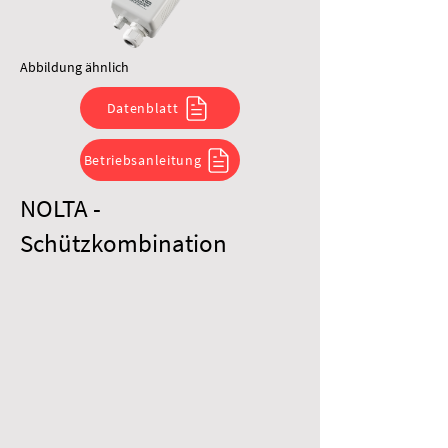
Abbildung ähnlich
Datenblatt
Betriebsanleitung
NOLTA -
Schützkombination