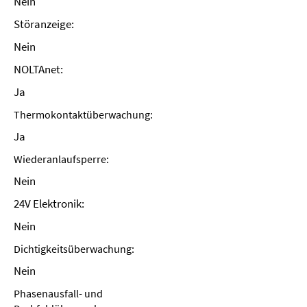
Nein
Störanzeige:
Nein
NOLTAnet:
Ja
Thermokontaktüberwachung:
Ja
Wiederanlaufsperre:
Nein
24V Elektronik:
Nein
Dichtigkeitsüberwachung:
Nein
Phasenausfall- und