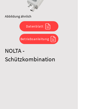
Abbildung ähnlich
Datenblatt
Betriebsanleitung
NOLTA -
Schützkombination