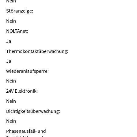
Nein
Störanzeige:
Nein
NOLTAnet:
Ja
Thermokontaktüberwachung:
Ja
Wiederanlaufsperre:
Nein
24V Elektronik:
Nein
Dichtigkeitsüberwachung:
Nein
Phasenausfall- und