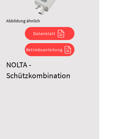
Abbildung ähnlich
Datenblatt
Betriebsanleitung
NOLTA -
Schützkombination