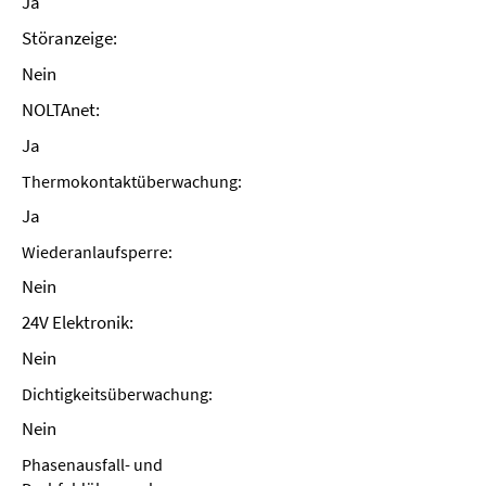
Ja
Störanzeige:
Nein
NOLTAnet:
Ja
Thermokontaktüberwachung:
Ja
Wiederanlaufsperre:
Nein
24V Elektronik:
Nein
Dichtigkeitsüberwachung:
Nein
Phasenausfall- und