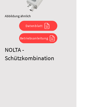
Abbildung ähnlich
Datenblatt
Betriebsanleitung
NOLTA -
Schützkombination