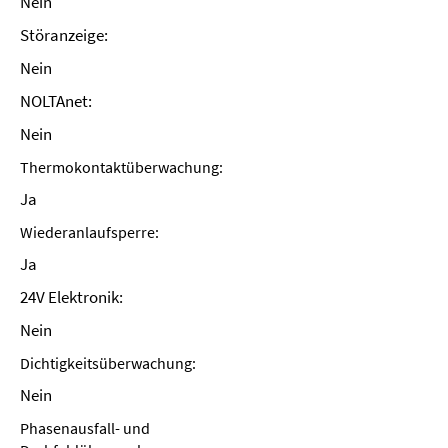
Nein
Störanzeige:
Nein
NOLTAnet:
Nein
Thermokontaktüberwachung:
Ja
Wiederanlaufsperre:
Ja
24V Elektronik:
Nein
Dichtigkeitsüberwachung:
Nein
Phasenausfall- und