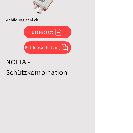
Abbildung ähnlich
Datenblatt
Betriebsanleitung
NOLTA -
Schützkombination