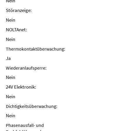
Nein
Störanzeige:
Nein
NOLTAnet:
Nein
Thermokontaktüberwachung:
Ja
Wiederanlaufsperre:
Nein
24V Elektronik:
Nein
Dichtigkeitsüberwachung:
Nein
Phasenausfall- und