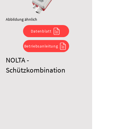
Abbildung ähnlich
Datenblatt
Betriebsanleitung
NOLTA -
Schützkombination