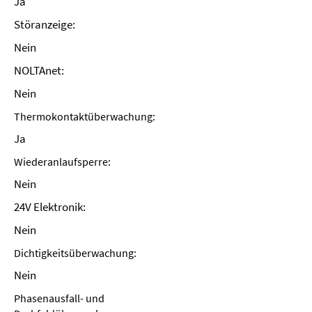
Ja
Störanzeige:
Nein
NOLTAnet:
Nein
Thermokontaktüberwachung:
Ja
Wiederanlaufsperre:
Nein
24V Elektronik:
Nein
Dichtigkeitsüberwachung:
Nein
Phasenausfall- und