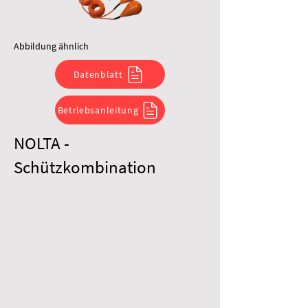
Abbildung ähnlich
Datenblatt
Betriebsanleitung
NOLTA -
Schützkombination