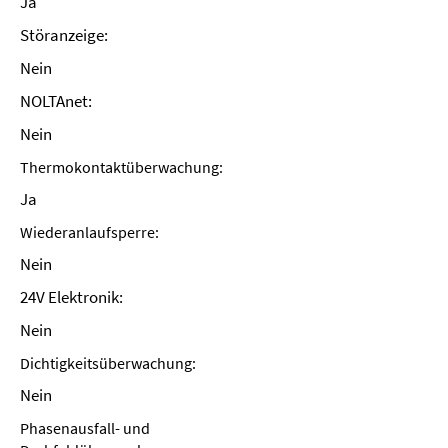
Ja
Störanzeige:
Nein
NOLTAnet:
Nein
Thermokontaktüberwachung:
Ja
Wiederanlaufsperre:
Nein
24V Elektronik:
Nein
Dichtigkeitsüberwachung:
Nein
Phasenausfall- und