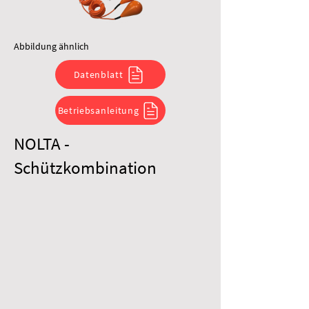
Abbildung ähnlich
Datenblatt
Betriebsanleitung
NOLTA -
Schützkombination