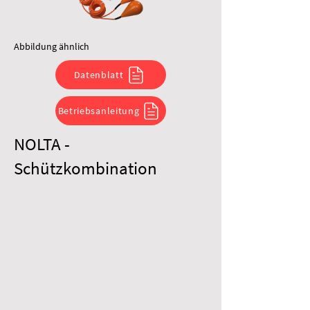
Abbildung ähnlich
Datenblatt
Betriebsanleitung
NOLTA -
Schützkombination