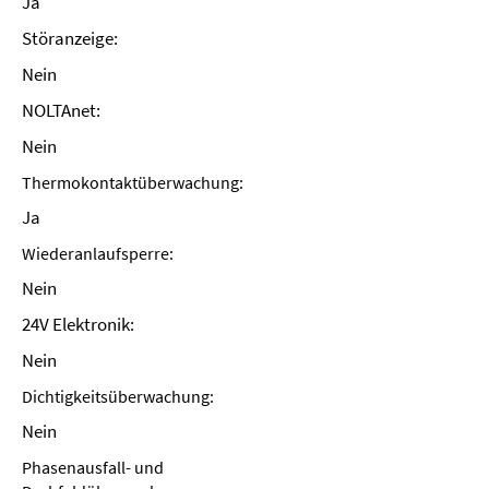
Ja
Störanzeige:
Nein
NOLTAnet:
Nein
Thermokontaktüberwachung:
Ja
Wiederanlaufsperre:
Nein
24V Elektronik:
Nein
Dichtigkeitsüberwachung:
Nein
Phasenausfall- und