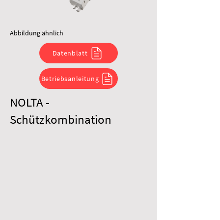
Abbildung ähnlich
Datenblatt
Betriebsanleitung
NOLTA -
Schützkombination