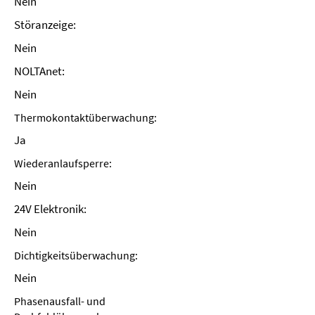
Nein
Störanzeige:
Nein
NOLTAnet:
Nein
Thermokontaktüberwachung:
Ja
Wiederanlaufsperre:
Nein
24V Elektronik:
Nein
Dichtigkeitsüberwachung:
Nein
Phasenausfall- und