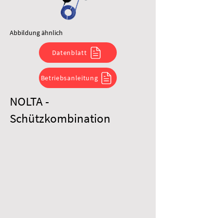
Abbildung ähnlich
Datenblatt
Betriebsanleitung
NOLTA -
Schützkombination