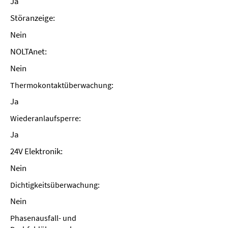
Ja
Störanzeige:
Nein
NOLTAnet:
Nein
Thermokontaktüberwachung:
Ja
Wiederanlaufsperre:
Ja
24V Elektronik:
Nein
Dichtigkeitsüberwachung:
Nein
Phasenausfall- und