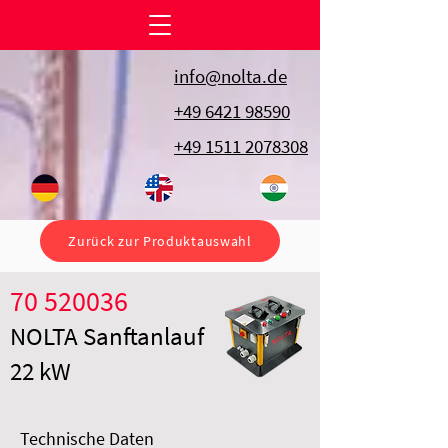
info@nolta.de
+49 6421 98590
+49 1511 2078308
Zurück zur Produktauswahl
70 520036
NOLTA Sanftanlauf
22 kW
Technische Daten