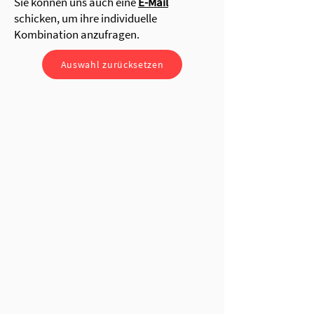
Sie können uns auch eine
E-Mail
schicken, um ihre individuelle
Kombination anzufragen.
Auswahl zurücksetzen