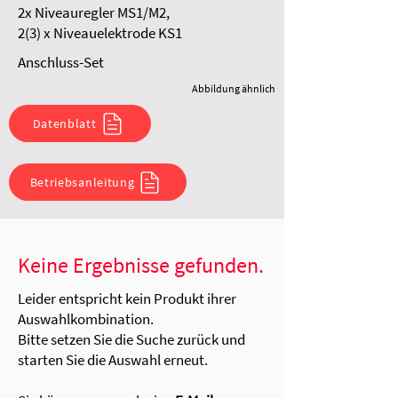
2x Niveauregler MS1/M2,
2(3) x Niveauelektrode KS1
Anschluss-Set
Abbildung ähnlich
Datenblatt
Betriebsanleitung
Keine Ergebnisse gefunden.
Leider entspricht kein Produkt ihrer
Auswahlkombination.
Bitte setzen Sie die Suche zurück und
starten Sie die Auswahl erneut.