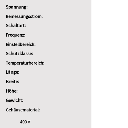
Spannung:
Bemessungsstrom:
Schaltart:
Frequenz:
Einstellbereich:
Schutzklasse:
Temperaturbereich:
Länge:
Breite:
Höhe:
Gewicht:
Gehäusematerial:
400 V